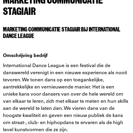
MARKETING COMMUNICATIE
STAGIAIR
MARKETING COMMUNICATIE STAGIAIR BIJ INTERNATIONAL
DANCE LEAGUE
Omschrijving bedrijf
International Dance League is een festival die de
danswereld verenigt in een nieuwe experience als nooit
tevoren. We tonen dans op een toegankelijke,
aantrekkelijke en vernieuwende manier. Het is een
unieke kans voor dansers van over de hele wereld om
van elkaar te leren, zich met elkaar te meten en hun skills
aan de wereld te laten zien. We vieren dans van de
hoogste kwaliteit en geven een nieuw publiek de kans
om straat-, club- en hiphopdans te ervaren als de high
level kunstvormen die ze zijn.