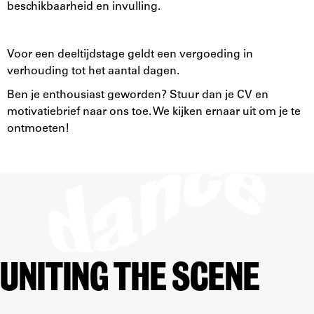
beschikbaarheid en invulling.
Voor een deeltijdstage geldt een vergoeding in
verhouding tot het aantal dagen.
Ben je enthousiast geworden? Stuur dan je CV en
motivatiebrief naar ons toe. We kijken ernaar uit om je te
ontmoeten!
UNITING THE SCENE