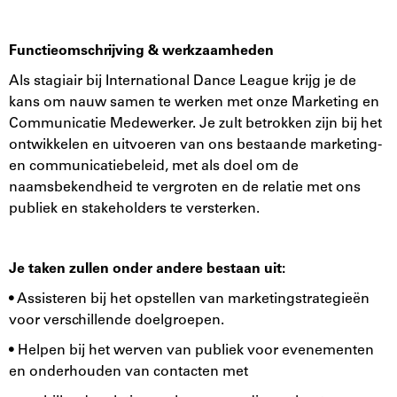
Functieomschrijving & werkzaamheden
Als stagiair bij International Dance League krijg je de
kans om nauw samen te werken met onze Marketing en
Communicatie Medewerker. Je zult betrokken zijn bij het
ontwikkelen en uitvoeren van ons bestaande marketing-
en communicatiebeleid, met als doel om de
naamsbekendheid te vergroten en de relatie met ons
publiek en stakeholders te versterken.
Je taken zullen onder andere bestaan uit:
• Assisteren bij het opstellen van marketingstrategieën
voor verschillende doelgroepen.
• Helpen bij het werven van publiek voor evenementen
en onderhouden van contacten met