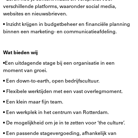
verschillende platforms, waaronder social media,
websites en nieuwsbrieven.
• Inzicht krijgen in budgetbeheer en financiële planning
binnen een marketing- en communicatieafdeling.
Wat bieden wij
•Een uitdagende stage bij een organisatie in een
moment van groei.
• Een down-to-earth, open bedrijfscultuur.
• Flexibele werktijden met een vast overlegmoment.
• Een klein maar fijn team.
• Een werkplek in het centrum van Rotterdam.
• De mogelijkheid om je in te zetten voor ‘the culture’.
• Een passende stagevergoeding, afhankelijk van