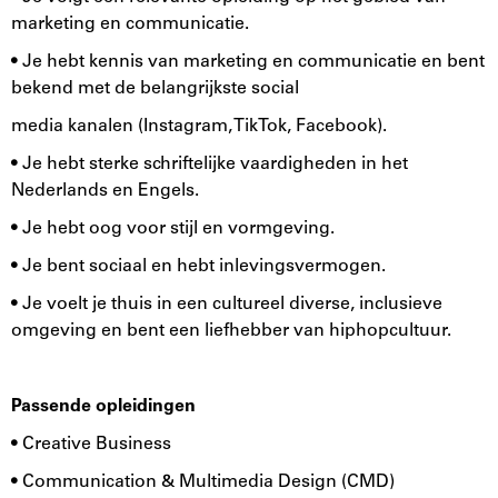
marketing en communicatie.
• Je hebt kennis van marketing en communicatie en bent
bekend met de belangrijkste social
media kanalen (Instagram, TikTok, Facebook).
• Je hebt sterke schriftelijke vaardigheden in het
Nederlands en Engels.
• Je hebt oog voor stijl en vormgeving.
• Je bent sociaal en hebt inlevingsvermogen.
• Je voelt je thuis in een cultureel diverse, inclusieve
omgeving en bent een liefhebber van hiphopcultuur.
Passende opleidingen
• Creative Business
• Communication & Multimedia Design (CMD)