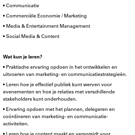
• Communicatie
• Commerciële Economie / Marketing
• Media & Entertainment Management
• Social Media & Content
Wat kun je leren?
• Praktische ervaring opdoen in het ontwikkelen en
uitvoeren van marketing- en communicatiestrategieën.
• Leren hoe je effectief publiek kunt werven voor
evenementen en hoe je relaties met verschillende
stakeholders kunt onderhouden.
• Ervaring opdoen met het plannen, delegeren en
coördineren van marketing- en communicatie-
activiteiten.
• Leren hoe je content maakt en verspreidt voor