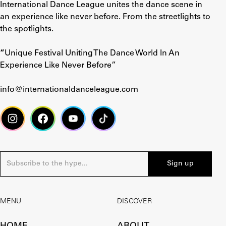
International Dance League unites the dance scene in
an experience like never before. From the streetlights to
the spotlights.
“
Unique Festival Uniting The Dance World In An
Experience Like Never Before”
info@internationaldanceleague.com
MENU
DISCOVER