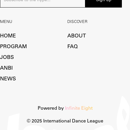
MENU
DISCOVER
HOME
ABOUT
PROGRAM
FAQ
JOBS
ANBI
NEWS
Powered by
Infinite Eight
© 2025 International Dance League