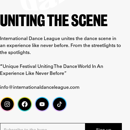
UNITING THE SCENE
International Dance League unites the dance scene in
an experience like never before. From the streetlights to
the spotlights.
“
Unique Festival Uniting The Dance World In An
Experience Like Never Before”
info@internationaldanceleague.com