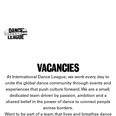
VACANCIES
At International Dance League, we work every day to
unite the global dance community through events and
experiences that push culture forward. We are a small,
dedicated team driven by passion, ambition and a
shared belief in the power of dance to connect people
across borders.
Want to be part of a team that lives and breathes dance