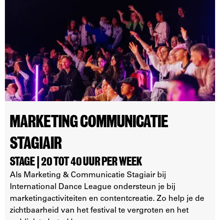
MARKETING COMMUNICATIE
STAGIAIR
STAGE | 20 TOT 40 UUR PER WEEK
Als Marketing & Communicatie Stagiair bij
International Dance League ondersteun je bij
marketingactiviteiten en contentcreatie. Zo help je de
zichtbaarheid van het festival te vergroten en het