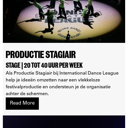
PRODUCTIE STAGIAIR
STAGE | 20 TOT 40 UUR PER WEEK
Als Productie Stagiair bij International Dance League
help je ideeën omzetten naar een vlekkeloze
festivalproductie en ondersteun je de organisatie
achter de schermen.
Read More