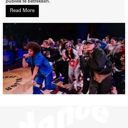
publiek te betrekken.
Read More