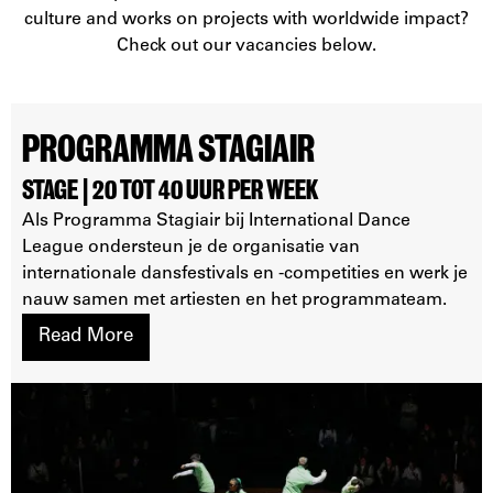
culture and works on projects with worldwide impact?
Check out our vacancies below.
PROGRAMMA STAGIAIR
STAGE | 20 TOT 40 UUR PER WEEK
Als Programma Stagiair bij International Dance
League ondersteun je de organisatie van
internationale dansfestivals en -competities en werk je
nauw samen met artiesten en het programmateam.
Read More