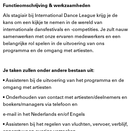
Functieomschrijving & werkzaamheden
Als stagiair bij International Dance League krijg je de
kans om een kijkje te nemen in de wereld van
internationale dansfestivals en -competities. Je zult nauw
samenwerken met onze ervaren medewerkers en een
belangrijke rol spelen in de uitvoering van ons
programma en de omgang met artiesten.
Je taken zullen onder andere bestaan uit:
• Assisteren bij de uitvoering van het programma en de
omgang met artiesten
• Onderhouden van contact met artiesten/deelnemers en
boekers/managers via telefoon en
e-mail in het Nederlands en/of Engels
• Assisteren bij het regelen van vluchten, vervoer, verblijf,