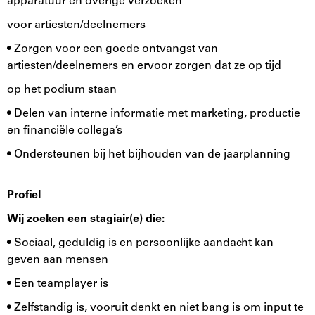
apparatuur en overige verzoeken
voor artiesten/deelnemers
• Zorgen voor een goede ontvangst van
artiesten/deelnemers en ervoor zorgen dat ze op tijd
op het podium staan
• Delen van interne informatie met marketing, productie
en financiële collega’s
• Ondersteunen bij het bijhouden van de jaarplanning
Profiel
Wij zoeken een stagiair(e) die:
• Sociaal, geduldig is en persoonlijke aandacht kan
geven aan mensen
• Een teamplayer is
• Zelfstandig is, vooruit denkt en niet bang is om input te